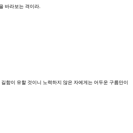
을 바라보는 격이라.
. 길함이 유할 것이니 노력하지 않은 자에게는 어두운 구름만이