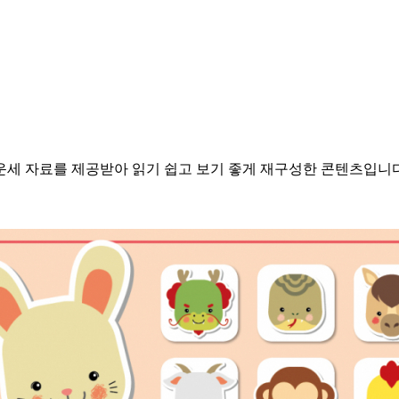
별운세 자료를 제공받아 읽기 쉽고 보기 좋게 재구성한 콘텐츠입니다