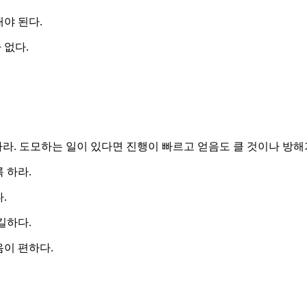
야 된다.
 없다.
. 도모하는 일이 있다면 진행이 빠르고 얻음도 클 것이나 방해가
 하라.
.
길하다.
음이 편하다.