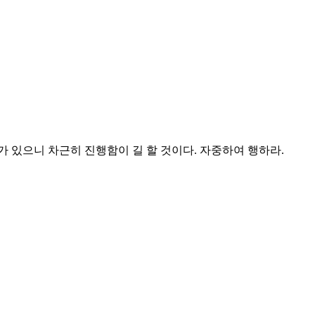
 있으니 차근히 진행함이 길 할 것이다. 자중하여 행하라.