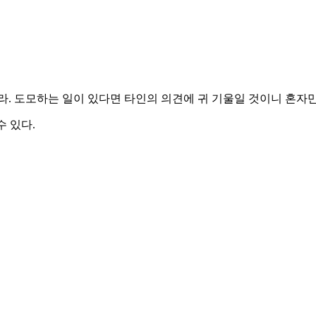
라. 도모하는 일이 있다면 타인의 의견에 귀 기울일 것이니 혼자만
수 있다.