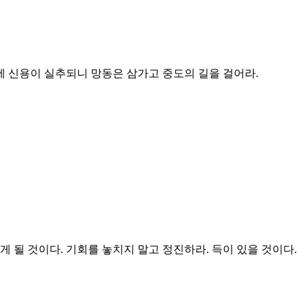
 신용이 실추되니 망동은 삼가고 중도의 길을 걸어라.
 될 것이다. 기회를 놓치지 말고 정진하라. 득이 있을 것이다.