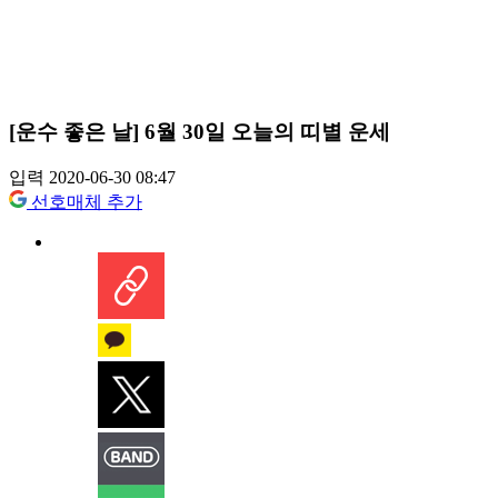
[운수 좋은 날] 6월 30일 오늘의 띠별 운세
입력 2020-06-30 08:47
선호매체 추가