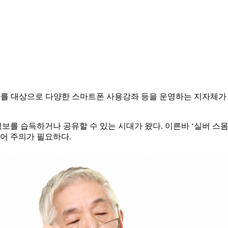
고령자를 대상으로 다양한 스마트폰 사용강좌 등을 운영하는 지자체
보를 습득하거나 공유할 수 있는 시대가 왔다. 이른바 ‘실버 스
있어 주의가 필요하다.