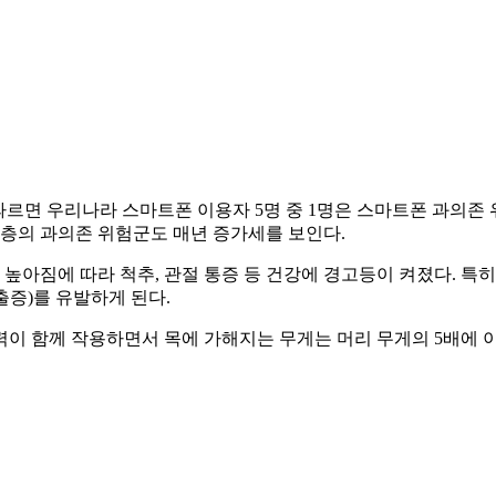
르면 우리나라 스마트폰 이용자 5명 중 1명은 스마트폰 과의존 
년층의 과의존 위험군도 매년 증가세를 보인다.
아짐에 따라 척추, 관절 통증 등 건강에 경고등이 켜졌다. 특히
증)를 유발하게 된다.
이 함께 작용하면서 목에 가해지는 무게는 머리 무게의 5배에 이