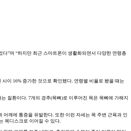
이었다”며 “하지만 최근 스마트폰이 생활화되면서 다양한 연령층
년 사이 16% 증가한 것으로 확인됐다. 연령별 비율로 봤을 때는
하는 질환이다. 7개의 경추(목뼈)로 이루어진 목은 목뼈에 가해지
어깨에 통증을 유발한다. 또한 이런 자세는 목 주변 근육과 인
는 목디스크로 이어질 수 있다.