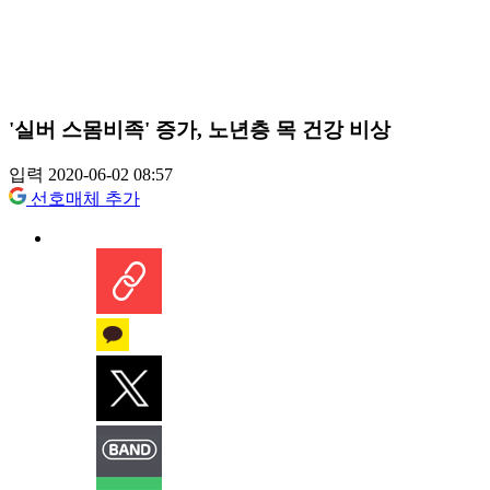
'실버 스몸비족' 증가, 노년층 목 건강 비상
입력 2020-06-02 08:57
선호매체 추가