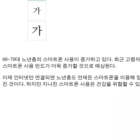
60~70대 노년층의 스마트폰 사용이 증가하고 있다. 최근 
스마트폰 사용 빈도가 더욱 증가할 것으로 예상된다.
이제 인터넷만 연결되면 노년층도 언제든 스마트폰을 이용해 정
진 것이다. 하지만 지나친 스마트폰 사용은 건강을 위협할 수 