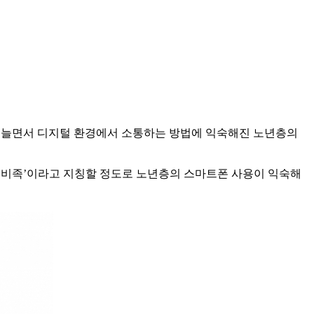
가 늘면서 디지털 환경에서 소통하는 방법에 익숙해진 노년층의
몸비족’이라고 지칭할 정도로 노년층의 스마트폰 사용이 익숙해