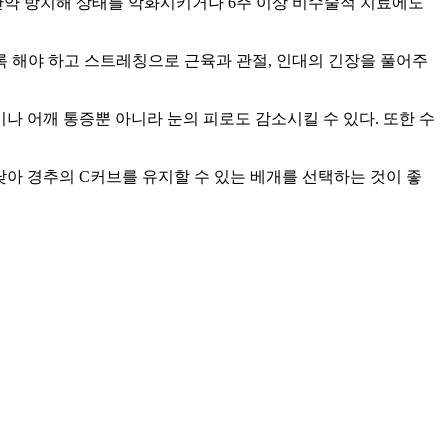
만약 방치해 상태를 악화시키거나 6주 이상 비수술적 치료에도
 해야 하고 스트레칭으로 근육과 관절, 인대의 긴장을 풀어주
나 어깨 통증뿐 아니라 눈의 피로도 감소시킬 수 있다. 또한 수
 낮아 경추의 C커브를 유지할 수 있는 베개를 선택하는 것이 좋