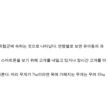
위험군에 속하는 것으로 나타났다. 연령별로 보면 유아동의 과
 스마트폰을 보기 위해 고개를 내밀고 있거나 장시간 고개를 아
른다. 머리 무게가 7㎏이라면 목에 가해지는 무게는 무려 35㎏