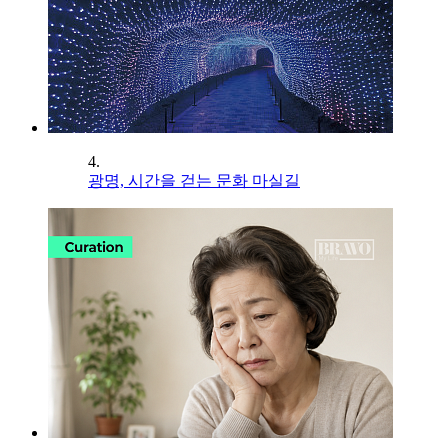
4.
광명, 시간을 걷는 문화 마실길