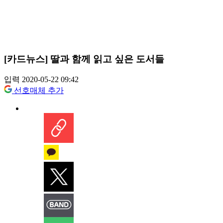
[카드뉴스] 딸과 함께 읽고 싶은 도서들
입력 2020-05-22 09:42
선호매체 추가