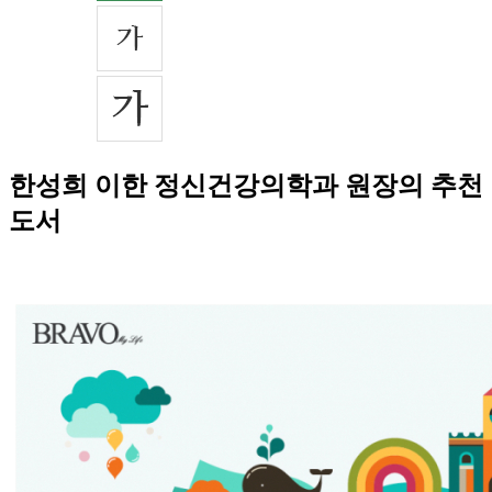
한성희 이한 정신건강의학과 원장의 추천
도서