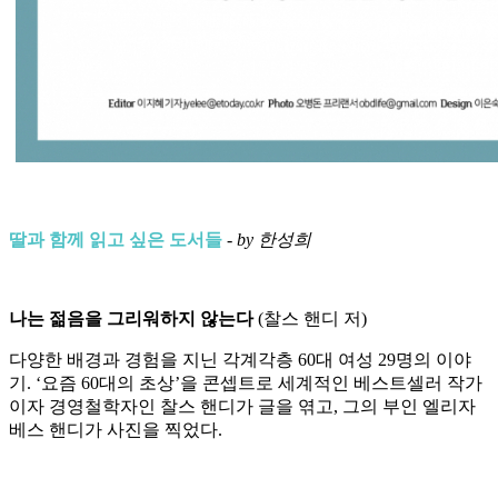
딸과 함께 읽고 싶은 도서들
-
by 한성희
나는 젊음을 그리워하지 않는다
(찰스 핸디 저)
다양한 배경과 경험을 지닌 각계각층 60대 여성 29명의 이야
기. ‘요즘 60대의 초상’을 콘셉트로 세계적인 베스트셀러 작가
이자 경영철학자인 찰스 핸디가 글을 엮고, 그의 부인 엘리자
베스 핸디가 사진을 찍었다.