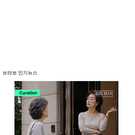
브라보 인기뉴스