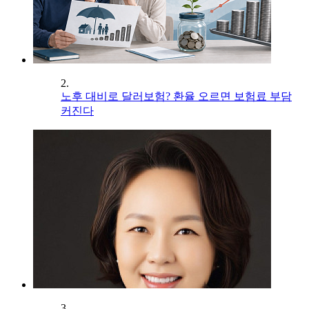
2.
노후 대비로 달러보험? 환율 오르면 보험료 부담
커진다
3.