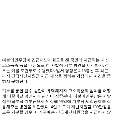
더불어민주당이 긴급재난지원금을 전 국민에 지급하는 대신
고소득층 등을 대상으로 한 자발적 기부 방안을 제시하자, 정
부는 이를 조건부로 수용했다. 앞서 당정은 4·15총선 후 최근
까지 긴급재난지원금 지급 대상을 정하는 과정에서 이견을 좁
히지 못해왔다.
기부를 통한 환수 방안이 유력해지자 고소득층의 참여를 어떻
게 이끌어낼 것인지에 관심이 집중된다. 더불어민주당은 자발
적 반납분을 기부금으로 인정해 연말에 기부금 세액공제를 적
용해주는 방안을 제안했다. 4인 가구가 재난지원금 100만원을
모두 기부할 경우 이 가구에는 긴급재난지원금을 지급하지 않