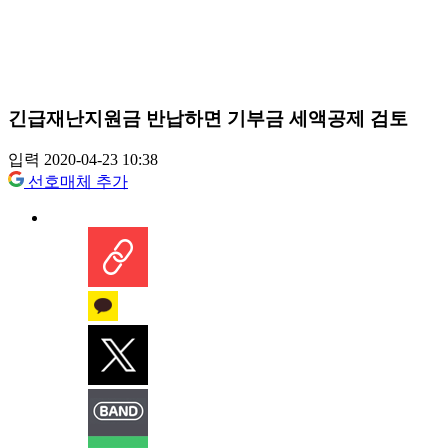
긴급재난지원금 반납하면 기부금 세액공제 검토
입력 2020-04-23 10:38
선호매체 추가