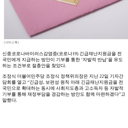
(셔터스톡)
신종코로나바이러스감염증(코로나19) 긴급재난지원금을 전
국민에게 지급하는 방안이 기부를 통한 ‘자발적 반납’을 유도
하는 조건부로 절충안을 찾았다.
조정식 더불어민주당 조정식 정책위의장은 지난 22일 기자간
담회를 열고 “긴급성, 보편성 원칙 아래 긴급재난지원금을 전
국민으로 확대하는 동시에 사회지도층과 고소득자 등 자발적
기부를 통해 재정부담을 경감하는 방안도 함께 마련하겠다”고
말했다.