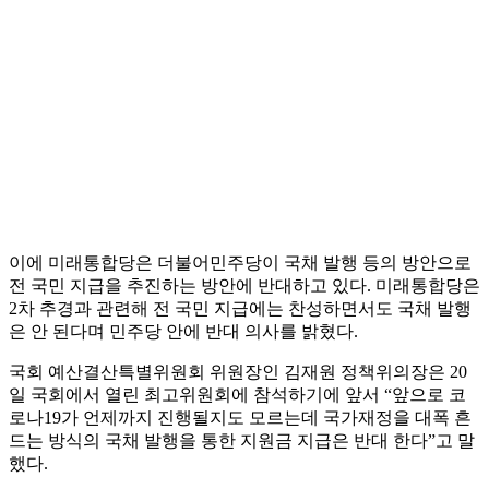
이에 미래통합당은 더불어민주당이 국채 발행 등의 방안으로
전 국민 지급을 추진하는 방안에 반대하고 있다. 미래통합당은
2차 추경과 관련해 전 국민 지급에는 찬성하면서도 국채 발행
은 안 된다며 민주당 안에 반대 의사를 밝혔다.
국회 예산결산특별위원회 위원장인 김재원 정책위의장은 20
일 국회에서 열린 최고위원회에 참석하기에 앞서 “앞으로 코
로나19가 언제까지 진행될지도 모르는데 국가재정을 대폭 흔
드는 방식의 국채 발행을 통한 지원금 지급은 반대 한다”고 말
했다.