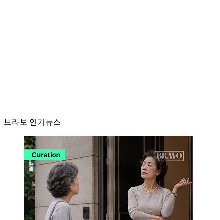
브라보 인기뉴스