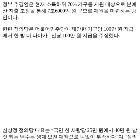
정부 추경안은 현재 소득하위 70% 가구를 지원 대상으로 본예
산 지출 조정을 통해 7조6000억 원 규모로 재원을 마련하는 방
안이다.
한편 정의당은 더불어민주당이 제안한 가구당 100만 원 지급
에서 한 발 더 나아가 1인당 100만 원 지급을 주장했다.
심상정 정의당 대표는 “국민 한 사람당 25만 원에서 40만 원 남
짓 되는 액수는 생계 보전 대책으로 턱없이 부족하다”며 “정의