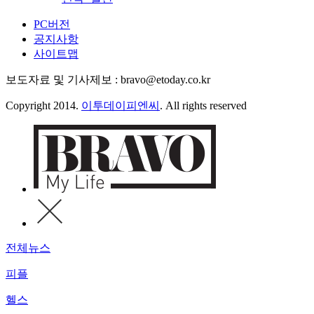
PC버전
공지사항
사이트맵
보도자료 및 기사제보 : bravo@etoday.co.kr
Copyright 2014.
이투데이피엔씨
. All rights reserved
전체뉴스
피플
헬스