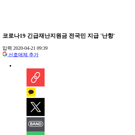
코로나19 긴급재난지원금 전국민 지급 '난항'
입력 2020-04-21 09:39
선호매체 추가