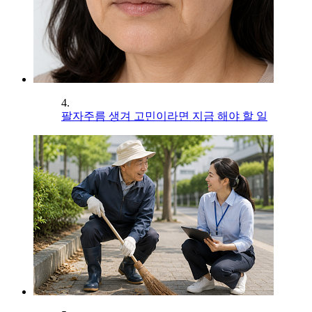
4.
팔자주름 생겨 고민이라면 지금 해야 할 일