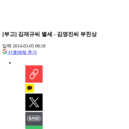
[부고] 김재규씨 별세 - 김영진씨 부친상
입력 2014-03-05 08:18
선호매체 추가