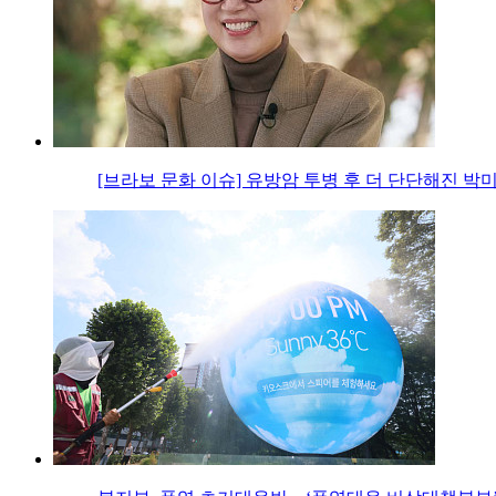
[브라보 문화 이슈] 유방암 투병 후 더 단단해진 박