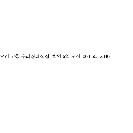
 우리장례식장, 발인 6일 오전, 063-563-2346