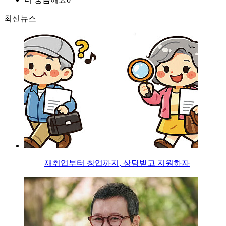
최신뉴스
재취업부터 창업까지, 상담받고 지원하자