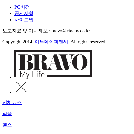
PC버전
공지사항
사이트맵
보도자료 및 기사제보 : bravo@etoday.co.kr
Copyright 2014.
이투데이피엔씨
. All rights reserved
전체뉴스
피플
헬스