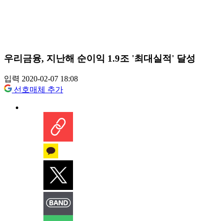
우리금융, 지난해 순이익 1.9조 '최대실적' 달성
입력 2020-02-07 18:08
선호매체 추가