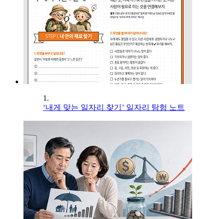
1.
‘내게 맞는 일자리 찾기’ 일자리 탐험 노트