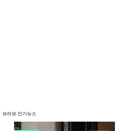
브라보 인기뉴스