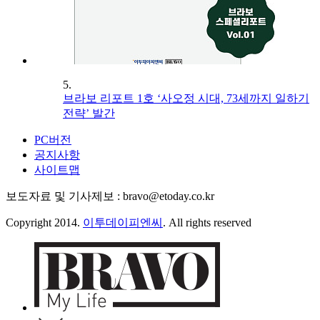
5.
브라보 리포트 1호 ‘사오정 시대, 73세까지 일하기
전략’ 발간
PC버전
공지사항
사이트맵
보도자료 및 기사제보 : bravo@etoday.co.kr
Copyright 2014.
이투데이피엔씨
. All rights reserved