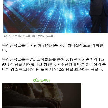
▲손태승 우리금융그룹 회장(우리금융그룹)
우리금융그룹이 지난해 경상기준 사상 최대실적으로 기록했
다.
우리금융그룹은 7일 실적발표를 통해 2019년 당기순이익 1조
9041억 원을 시현했다고 밝혔다. 지주전환에 따른 회계상의 순
이익 감소분 1344억 원 포함 시 약 2조 원을 초과하는 규모다.