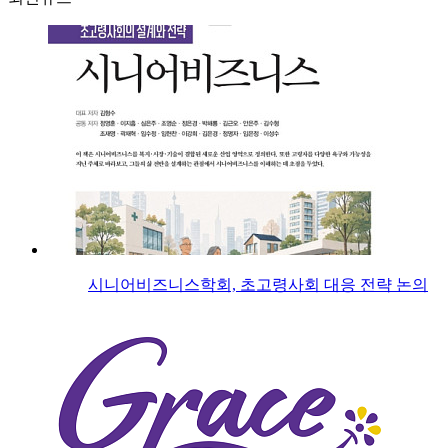
시니어비즈니스학회, 초고령사회 대응 전략 논의