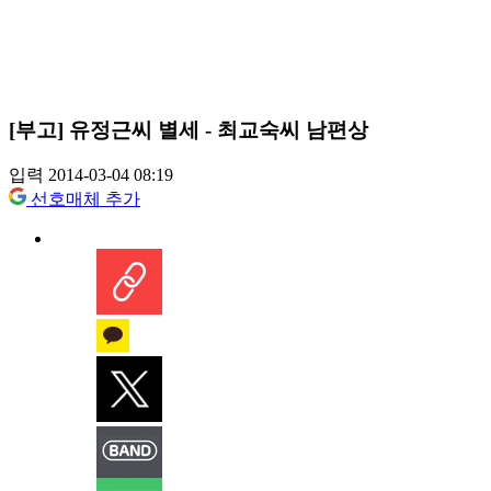
[부고] 유정근씨 별세 - 최교숙씨 남편상
입력 2014-03-04 08:19
선호매체 추가