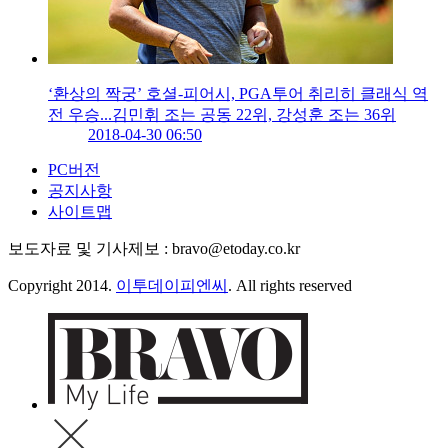
‘환상의 짝궁’ 호셜-피어시, PGA투어 취리히 클래식 역
전 우승...김민휘 조는 공동 22위, 강성훈 조는 36위
2018-04-30 06:50
PC버전
공지사항
사이트맵
보도자료 및 기사제보 : bravo@etoday.co.kr
Copyright 2014.
이투데이피엔씨
. All rights reserved