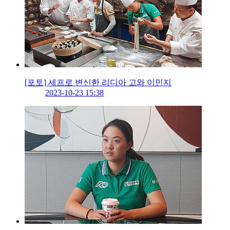
[포토] 세프로 변신한 리디아 고와 이민지
2023-10-23 15:38