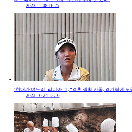
2023-11-08 16:25
‘현대가 며느리’ 리디아 고, “결혼 생활 만족, 경기력에 도
2023-10-24 13:16