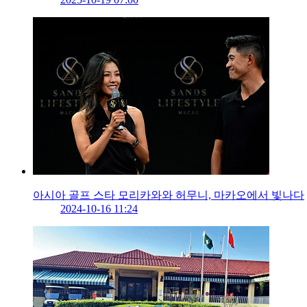
아시아 골프 스타 모리카와와 허무니, 마카오에서 빛나다
2024-10-16 11:24