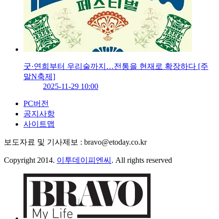
굿·연희부터 우리술까지…전통을 현재로 확장하다 [주
말N축제]
2025-11-29 10:00
PC버전
공지사항
사이트맵
보도자료 및 기사제보 : bravo@etoday.co.kr
Copyright 2014.
이투데이피엔씨
. All rights reserved