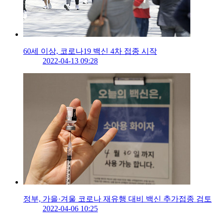
60세 이상, 코로나19 백신 4차 접종 시작
2022-04-13 09:28
정부, 가을·겨울 코로나 재유행 대비 백신 추가접종 검토
2022-04-06 10:25