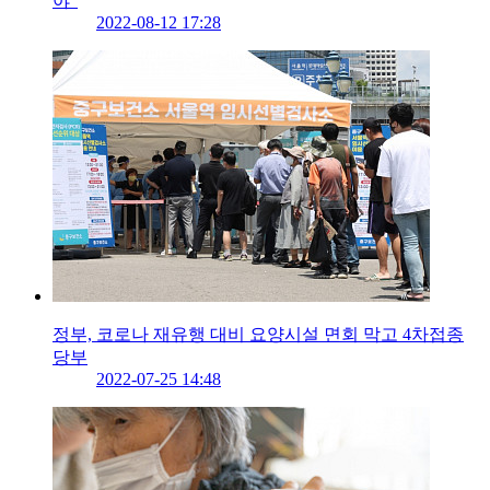
야”
2022-08-12 17:28
정부, 코로나 재유행 대비 요양시설 면회 막고 4차접종
당부
2022-07-25 14:48