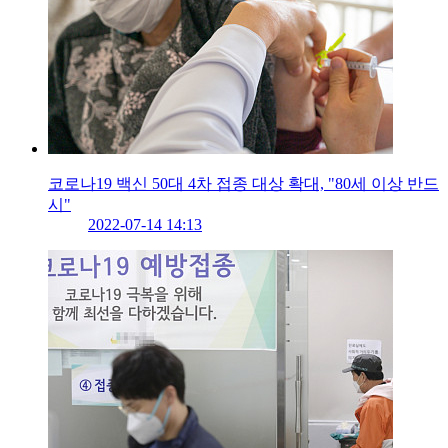
코로나19 백신 50대 4차 접종 대상 확대, "80세 이상 반드
시"
2022-07-14 14:13