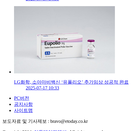
LG화학, 소아마비백신 ‘유폴리오’ 추가임상 성공적 완료
2025-07-17 10:33
PC버전
공지사항
사이트맵
보도자료 및 기사제보 : bravo@etoday.co.kr