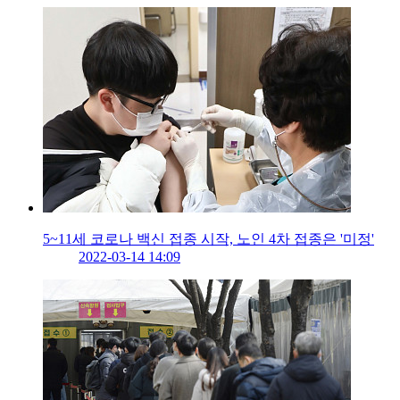
5~11세 코로나 백신 접종 시작, 노인 4차 접종은 '미정'
2022-03-14 14:09