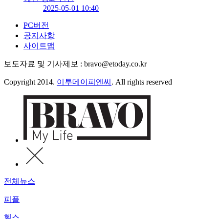
2025-05-01 10:40
PC버전
공지사항
사이트맵
보도자료 및 기사제보 : bravo@etoday.co.kr
Copyright 2014.
이투데이피엔씨
. All rights reserved
전체뉴스
피플
헬스