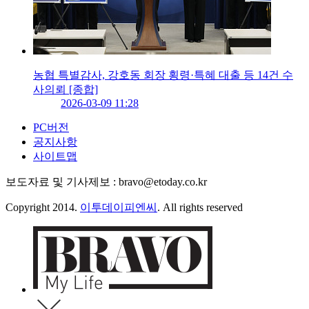
농협 특별감사, 강호동 회장 횡령·특혜 대출 등 14건 수
사의뢰 [종합]
2026-03-09 11:28
PC버전
공지사항
사이트맵
보도자료 및 기사제보 : bravo@etoday.co.kr
Copyright 2014.
이투데이피엔씨
. All rights reserved