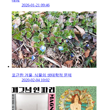
대에
2026-01-21 09:46
포근한 겨울, 식물의 생태학적 문제
2020-02-04 10:02