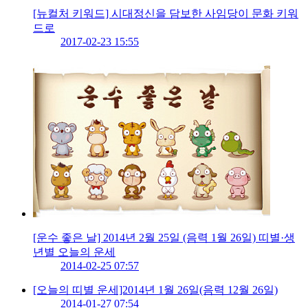
[뉴컬처 키워드] 시대정신을 담보한 사임당이 문화 키워
드로
2017-02-23 15:55
[운수 좋은 날] 2014년 2월 25일 (음력 1월 26일) 띠별·생
년별 오늘의 운세
2014-02-25 07:57
[오늘의 띠별 운세]2014년 1월 26일(음력 12월 26일)
2014-01-27 07:54