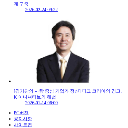
계 구축
2026-02-24 09:22
[김기찬의 사람 중심 기업가 정신] 피크 코리아의 경고,
K 이니셔티브의 해법
2026-01-14 06:00
PC버전
공지사항
사이트맵