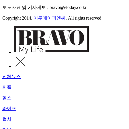
보도자료 및 기사제보 : bravo@etoday.co.kr
Copyright 2014.
이투데이피엔씨
. All rights reserved
전체뉴스
피플
헬스
라이프
컬처