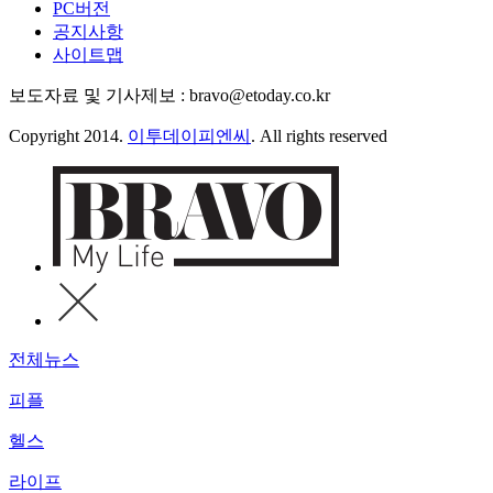
PC버전
공지사항
사이트맵
보도자료 및 기사제보 : bravo@etoday.co.kr
Copyright 2014.
이투데이피엔씨
. All rights reserved
전체뉴스
피플
헬스
라이프