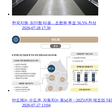
한국지엠, 임단협 타결…조합원 투표 56.5% 찬성
2026-07-28 17:30
반도체는 수도권, 자동차는 동남권⋯2025년판 제조업 '대
2026-07-27 13:04