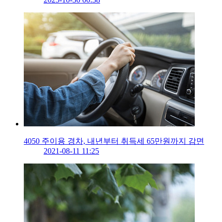
4050 주이용 경차, 내년부터 취득세 65만원까지 감면
2021-08-11 11:25