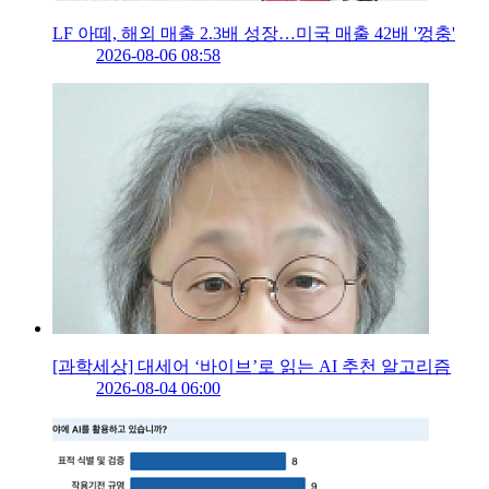
LF 아떼, 해외 매출 2.3배 성장…미국 매출 42배 '껑충'
2026-08-06 08:58
[과학세상] 대세어 ‘바이브’로 읽는 AI 추천 알고리즘
2026-08-04 06:00