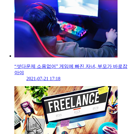
“셧다운제 소용없어” 게임에 빠진 자녀, 부모가 바로잡
아야
2021-07-21 17:18