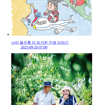
나이 들수록 더 뜨거운 인생 이야기
2025-09-29 07:00