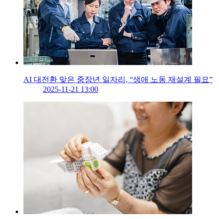
AI 대전환 맞은 중장년 일자리, “생애 노동 재설계 필요”
2025-11-21 13:00