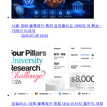
서클, IBM 블록체인 특허 포트폴리오 1000여 개 확보∙∙∙
거래가 미공개
2026-07-28 16:01
포필러스, 대학 블록체인 학회 대상 리서치 챌린지 개최