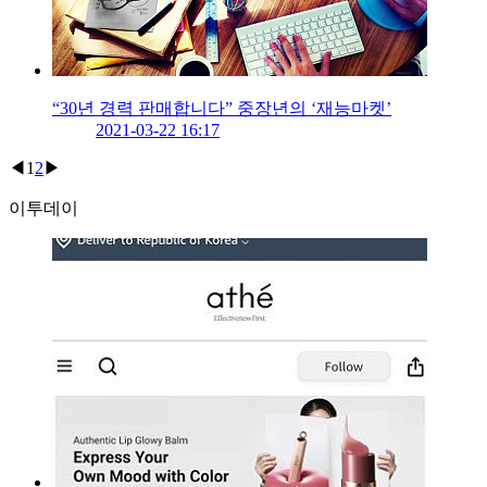
“30년 경력 판매합니다” 중장년의 ‘재능마켓’
2021-03-22 16:17
◀
1
2
▶
이투데이