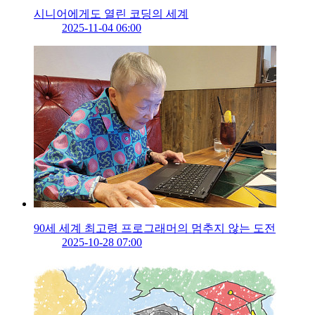
시니어에게도 열린 코딩의 세계
2025-11-04 06:00
90세 세계 최고령 프로그래머의 멈추지 않는 도전
2025-10-28 07:00