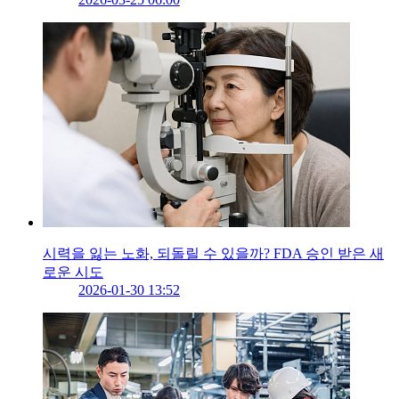
시력을 잃는 노화, 되돌릴 수 있을까? FDA 승인 받은 새
로운 시도
2026-01-30 13:52