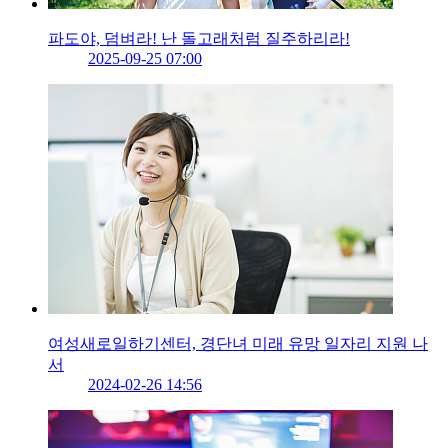
파도야, 덤벼라! 난 돌고래처럼 질주하리라!
2025-09-25 07:00
여성새로일하기센터, 경단녀 미래 유망 일자리 지원 나
서
2024-02-26 14:56