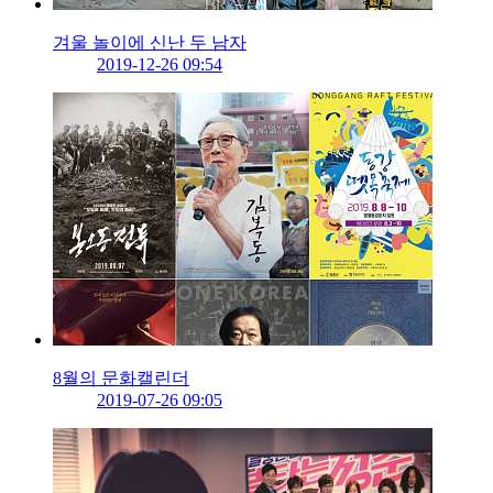
겨울 놀이에 신난 두 남자
2019-12-26 09:54
8월의 문화캘린더
2019-07-26 09:05