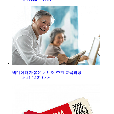
빅데이터가 뽑은 시니어 추천 교육과정
2021-12-21 08:36