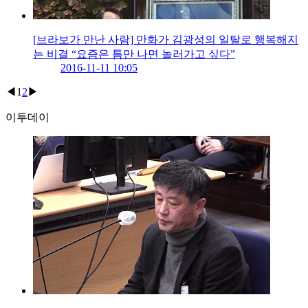
[브라보가 만난 사람] 만화가 김광성의 일탈로 행복해지
는 비결 “요즘은 틈만 나면 놀러가고 싶다”
2016-11-11 10:05
◀
1
2
▶
이투데이