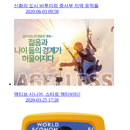
신화의 도시 바투미와 중서부 지역 유적들
2020-06-03 09:58
액티브 시니어, 스타트 액티비티!
2020-03-25 17:28