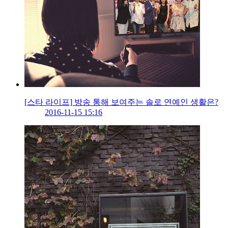
[스타 라이프] 방송 통해 보여주는 솔로 연예인 생활은?
2016-11-15 15:16