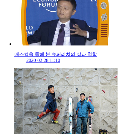
매스컴을 통해 본 슈퍼리치의 삶과 철학
2020-02-28 11:10