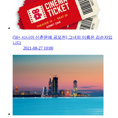
[50+ 시니어 신춘문예 공모전] 그녀의 이름은 김순자입
니다
2021-08-27 10:00