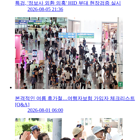
특검, '정보사 외환 의혹' HID 부대 현장검증 실시
2026-08-05 21:36
본격적인 여름 휴가철…여행자보험 가입자 체크리스트
[Q&A]
2026-08-01 06:00