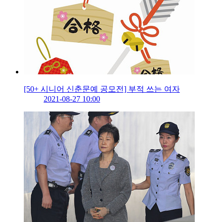
[50+ 시니어 신춘문예 공모전] 부적 쓰는 여자
2021-08-27 10:00