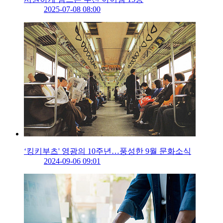
2025-07-08 08:00
‘킹키부츠' 영광의 10주년…풍성한 9월 문화소식
2024-09-06 09:01