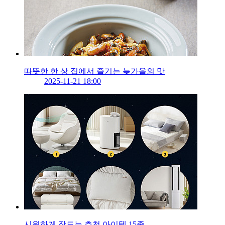
따뜻한 한 상 집에서 즐기는 늦가을의 맛
2025-11-21 18:00
시원하게 잠드는 추천 아이템 15종