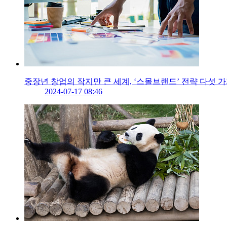
중장년 창업의 작지만 큰 세계, ‘스몰브랜드’ 전략 다섯 
2024-07-17 08:46