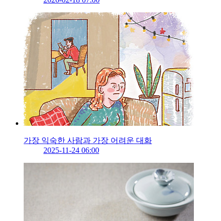
가장 익숙한 사람과 가장 어려운 대화
2025-11-24 06:00