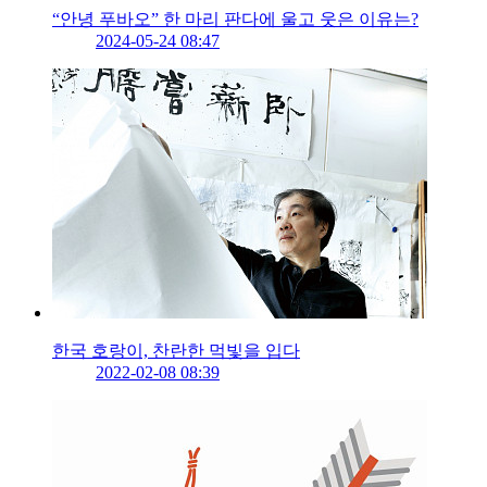
“안녕 푸바오” 한 마리 판다에 울고 웃은 이유는?
2024-05-24 08:47
한국 호랑이, 찬란한 먹빛을 입다
2022-02-08 08:39