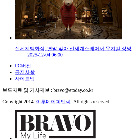
신세계백화점, 연말 맞아 신세계스퀘어서 뮤지컬 상영
2025-12-04 06:00
PC버전
공지사항
사이트맵
보도자료 및 기사제보 : bravo@etoday.co.kr
Copyright 2014.
이투데이피엔씨
. All rights reserved