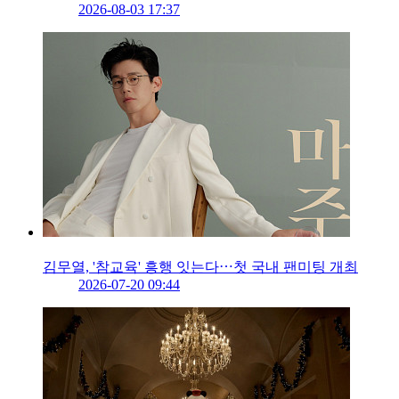
2026-08-03 17:37
김무열, '참교육' 흥행 잇는다⋯첫 국내 팬미팅 개최
2026-07-20 09:44