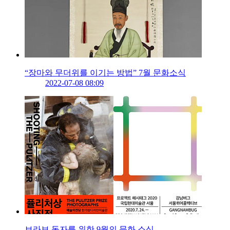
“장마와 무더위를 이기는 방법” 7월 문화소식
2022-07-08 08:09
브라보 독자를 위한 9월의 문화 소식