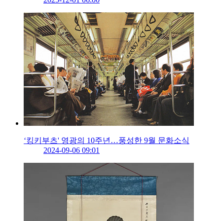
‘킹키부츠' 영광의 10주년…풍성한 9월 문화소식
2024-09-06 09:01