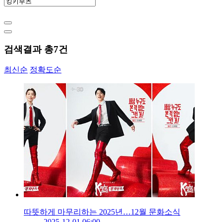
검색결과 총
7
건
최신순
정확도순
따뜻하게 마무리하는 2025년…12월 문화소식
2025-12-01 06:00