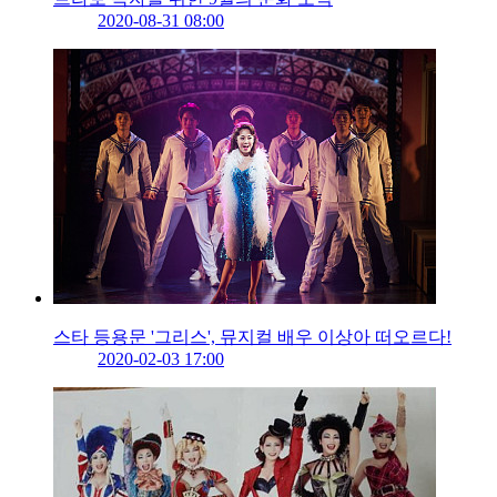
2020-08-31 08:00
스타 등용문 '그리스', 뮤지컬 배우 이상아 떠오르다!
2020-02-03 17:00