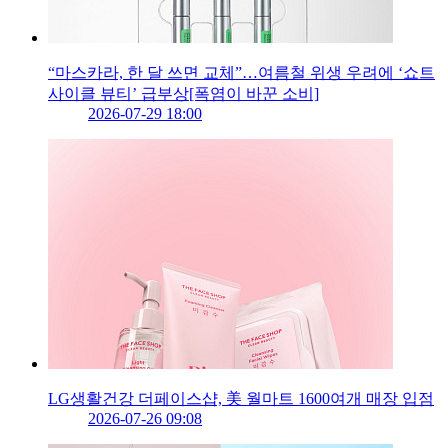
“마스카라, 한 달 쓰면 교체”…여름철 위생 우려에 ‘쇼트
사이클 뷰티’ 급부상[폭염이 바꾼 소비]
2026-07-29 18:00
LG생활건강 더페이스샵, 美 월마트 1600여개 매장 입점
2026-07-26 09:08