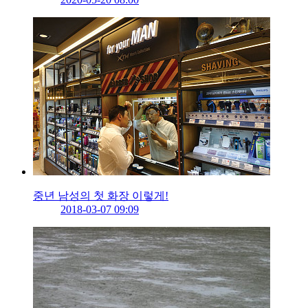
중년 남성의 첫 화장 이렇게!
2018-03-07 09:09