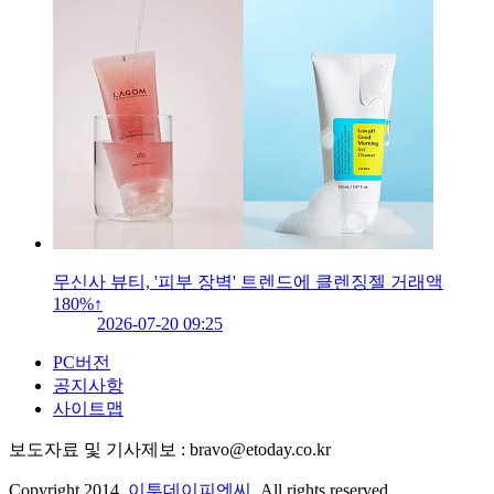
무신사 뷰티, '피부 장벽' 트렌드에 클렌징젤 거래액
180%↑
2026-07-20 09:25
PC버전
공지사항
사이트맵
보도자료 및 기사제보 : bravo@etoday.co.kr
Copyright 2014.
이투데이피엔씨
. All rights reserved