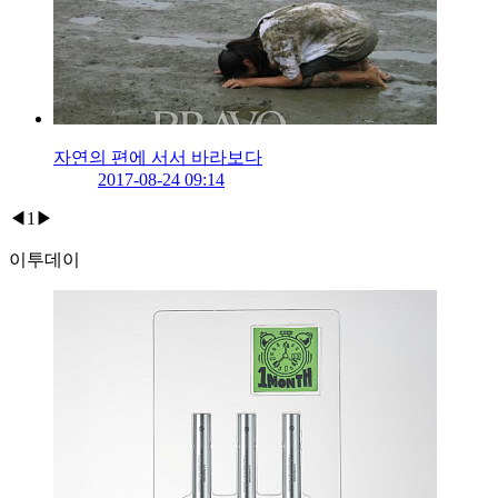
자연의 편에 서서 바라보다
2017-08-24 09:14
◀
1
▶
이투데이