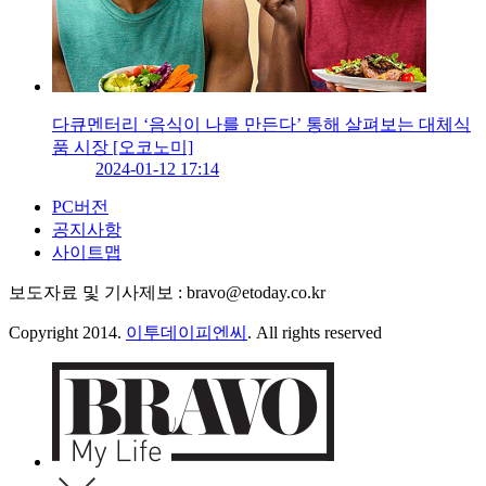
다큐멘터리 ‘음식이 나를 만든다’ 통해 살펴보는 대체식
품 시장 [오코노미]
2024-01-12 17:14
PC버전
공지사항
사이트맵
보도자료 및 기사제보 : bravo@etoday.co.kr
Copyright 2014.
이투데이피엔씨
. All rights reserved