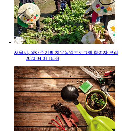
서울시, 생애주기별 치유농업프로그램 참여자 모집
2020-04-01 16:34