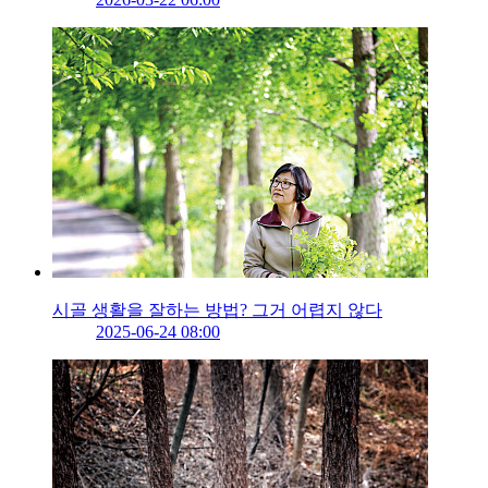
시골 생활을 잘하는 방법? 그거 어렵지 않다
2025-06-24 08:00