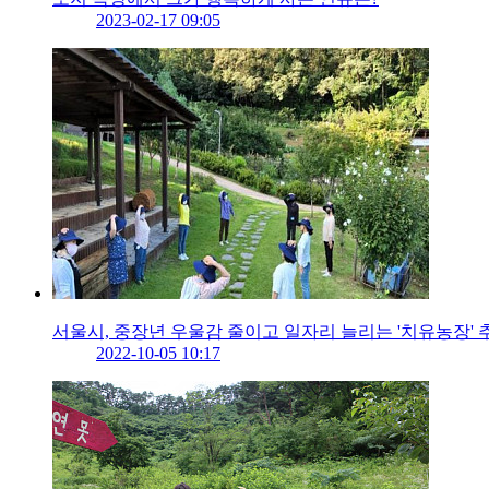
2023-02-17 09:05
서울시, 중장년 우울감 줄이고 일자리 늘리는 '치유농장' 
2022-10-05 10:17