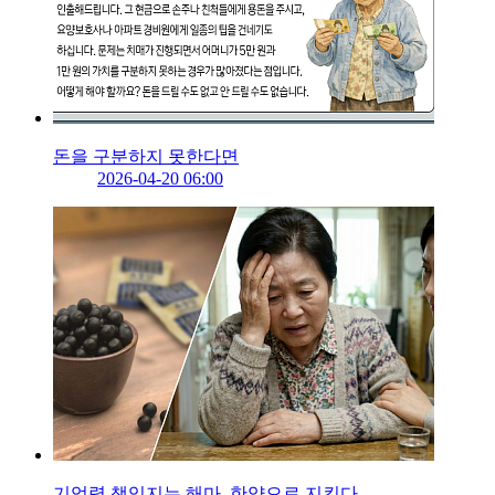
돈을 구분하지 못한다면
2026-04-20 06:00
기억력 책임지는 해마, 한약으로 지킨다