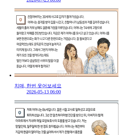
치매, 한번 웃어보세요
2026-05-13 06:00