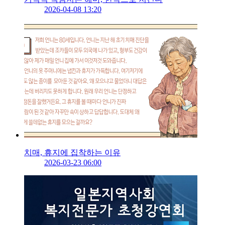
2026-04-08 13:20
치매, 휴지에 집착하는 이유
2026-03-23 06:00