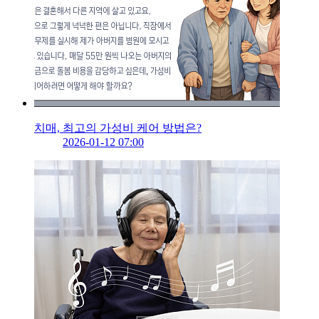
치매, 최고의 가성비 케어 방법은?
2026-01-12 07:00