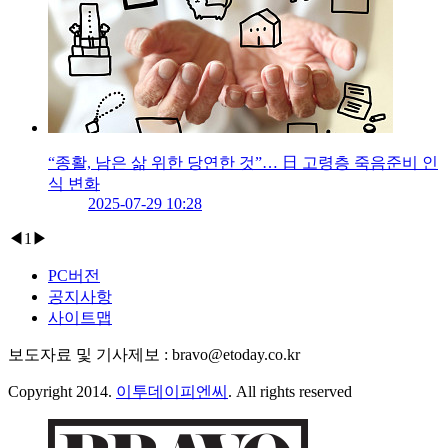
“종활, 남은 삶 위한 당연한 것”… 日 고령층 죽음준비 인
식 변화
2025-07-29 10:28
◀
1
▶
PC버전
공지사항
사이트맵
보도자료 및 기사제보 : bravo@etoday.co.kr
Copyright 2014.
이투데이피엔씨
. All rights reserved