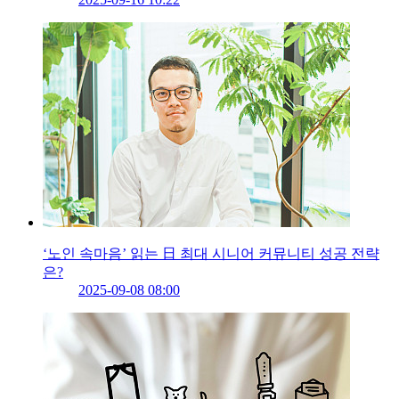
‘노인 속마음’ 읽는 日 최대 시니어 커뮤니티 성공 전략
은?
2025-09-08 08:00