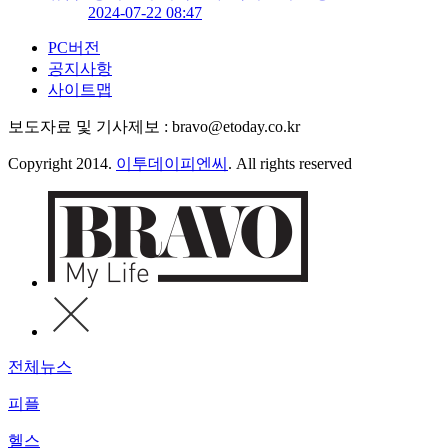
2024-07-22 08:47
PC버전
공지사항
사이트맵
보도자료 및 기사제보 : bravo@etoday.co.kr
Copyright 2014.
이투데이피엔씨
. All rights reserved
전체뉴스
피플
헬스