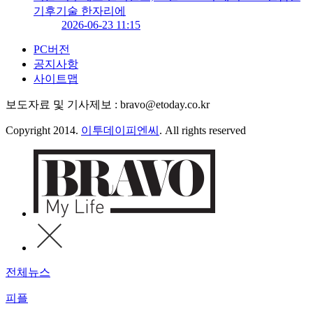
기후기술 한자리에
2026-06-23 11:15
PC버전
공지사항
사이트맵
보도자료 및 기사제보 : bravo@etoday.co.kr
Copyright 2014.
이투데이피엔씨
. All rights reserved
전체뉴스
피플