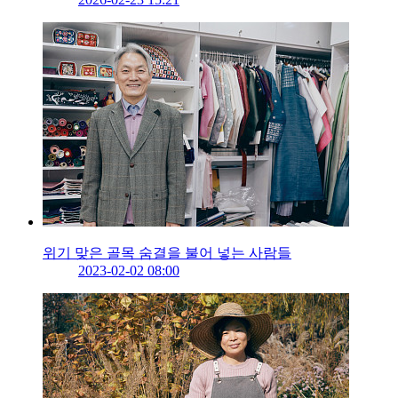
위기 맞은 골목 숨결을 불어 넣는 사람들
2023-02-02 08:00