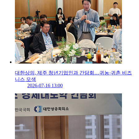
대한상의, 제주 청년기업인과 간담회…귀농·귀촌 비즈
니스 모색
2026-07-16 13:00