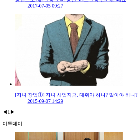
2017-07-05 09:27
[자녀 창업①] 자녀 사업자금, 대줘야 하나? 말아야 하나?
2015-09-07 14:29
◀
1
▶
이투데이