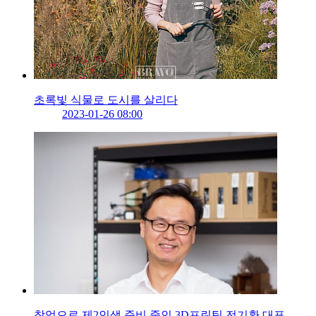
초록빛 식물로 도시를 살리다
2023-01-26 08:00
창업으로 제2인생 준비 중인 3D프린팅 전기환 대표