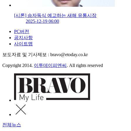
[시론] 승자독식 예고하는 새해 유통시장
2025-12-19 06:00
PC버전
공지사항
사이트맵
보도자료 및 기사제보 : bravo@etoday.co.kr
Copyright 2014.
이투데이피엔씨
. All rights reserved
전체뉴스