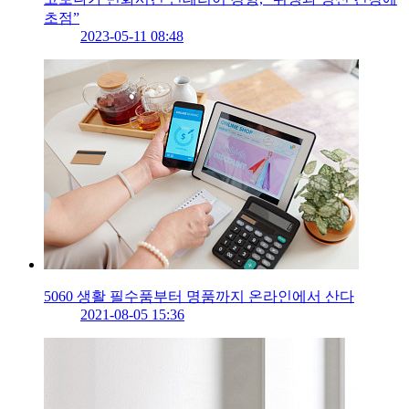
초점”
2023-05-11 08:48
5060 생활 필수품부터 명품까지 온라인에서 산다
2021-08-05 15:36