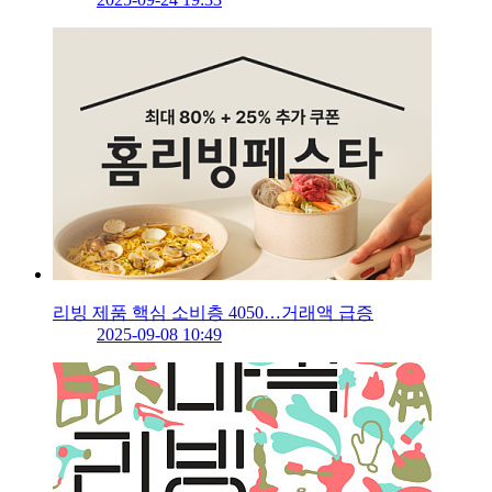
리빙 제품 핵심 소비층 4050…거래액 급증
2025-09-08 10:49