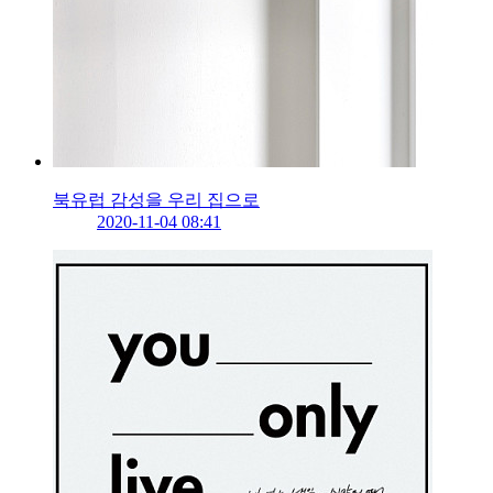
북유럽 감성을 우리 집으로
2020-11-04 08:41