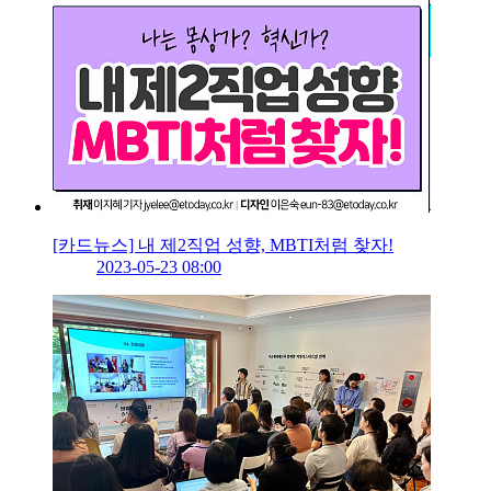
[카드뉴스] 내 제2직업 성향, MBTI처럼 찾자!
2023-05-23 08:00