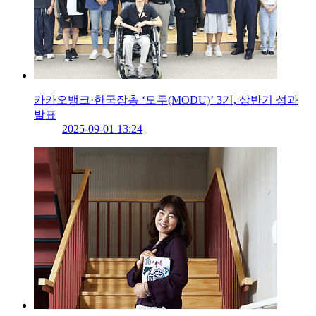
카카오뱅크·한국장총 ‘모두(MODU)’ 3기, 상반기 성과
발표
2025-09-01 13:24