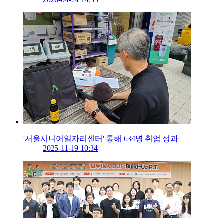
'서울시니어일자리센터' 통해 634명 취업 성과
2025-11-19 10:34