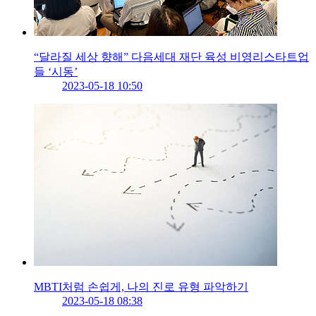
“달라질 세상 향해” 다음세대 재단 육성 비영리스타트업
들 ‘시동’
2023-05-18 10:50
MBTI처럼 손쉽게, 나의 진로 유형 파악하기
2023-05-18 08:38