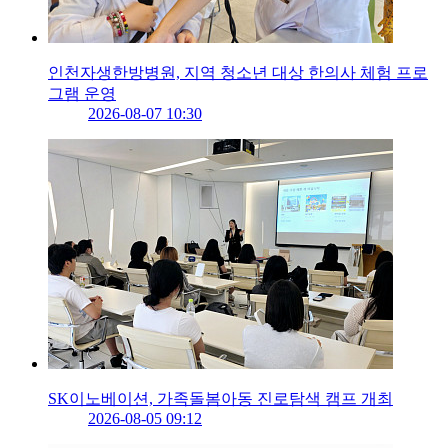
인천자생한방병원, 지역 청소년 대상 한의사 체험 프로
그램 운영
2026-08-07 10:30
SK이노베이션, 가족돌봄아동 진로탐색 캠프 개최
2026-08-05 09:12