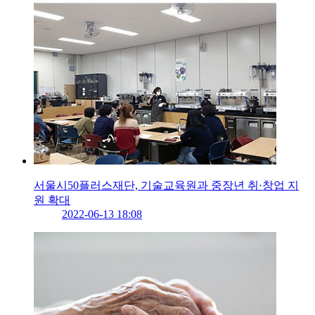
서울시50플러스재단, 기술교육원과 중장년 취·창업 지
원 확대
2022-06-13 18:08