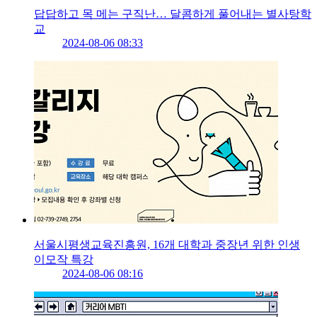
답답하고 목 메는 구직난… 달콤하게 풀어내는 별사탕학
교
2024-08-06 08:33
서울시평생교육진흥원, 16개 대학과 중장년 위한 인생
이모작 특강
2024-08-06 08:16