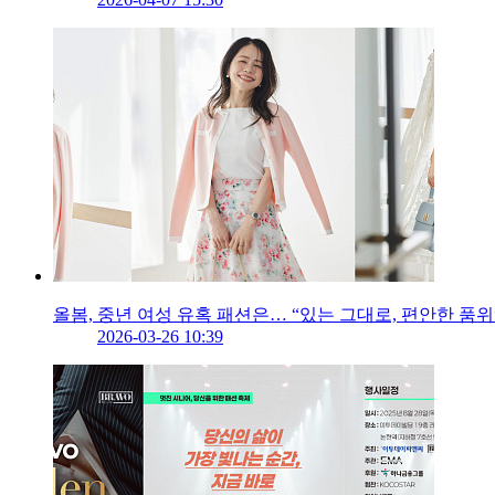
올봄, 중년 여성 유혹 패션은… “있는 그대로, 편안한 품위
2026-03-26 10:39