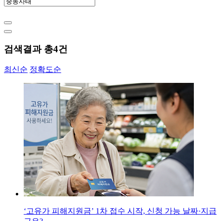
검색결과 총
4
건
최신순
정확도순
‘고유가 피해지원금’ 1차 접수 시작, 신청 가능 날짜·지급