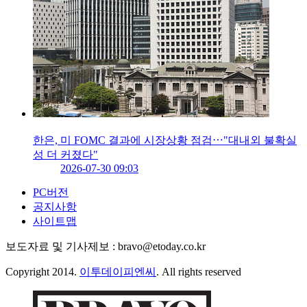
한은, 미 FOMC 결과에 시장상황 점검⋯"대내외 불확실
성 더 커졌다"
2026-07-30 09:03
PC버전
공지사항
사이트맵
보도자료 및 기사제보 : bravo@etoday.co.kr
Copyright 2014.
이투데이피엔씨
. All rights reserved