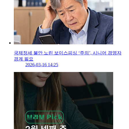
국제정세 불안 노린 보이스피싱 ‘주의’, 시니어 경영자
경계 필요
2026-03-16 14:25