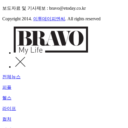
보도자료 및 기사제보 : bravo@etoday.co.kr
Copyright 2014.
이투데이피엔씨
. All rights reserved
전체뉴스
피플
헬스
라이프
컬처