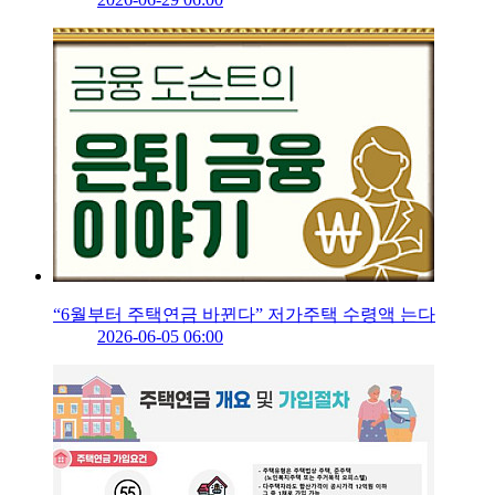
“6월부터 주택연금 바뀐다” 저가주택 수령액 는다
2026-06-05 06:00