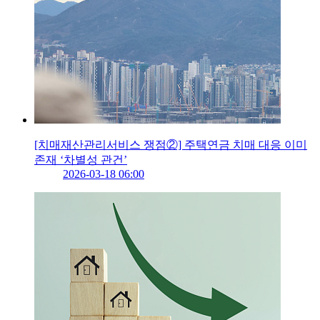
[치매재산관리서비스 쟁점②] 주택연금 치매 대응 이미
존재 ‘차별성 관건’
2026-03-18 06:00