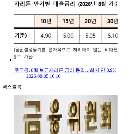
주금공, 8월 보금자리론 금리 동결…최저 연 3.9%
2026-08-05 16:16
넥스블록