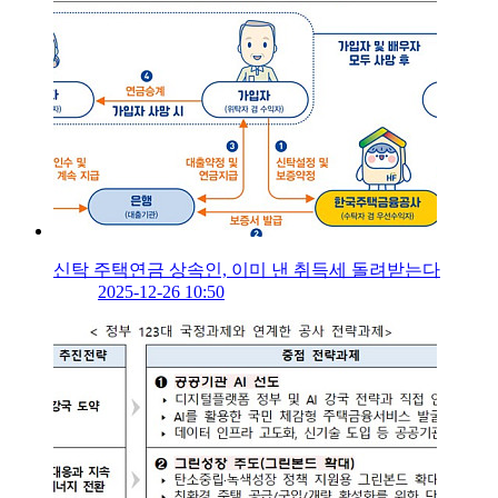
신탁 주택연금 상속인, 이미 낸 취득세 돌려받는다
2025-12-26 10:50