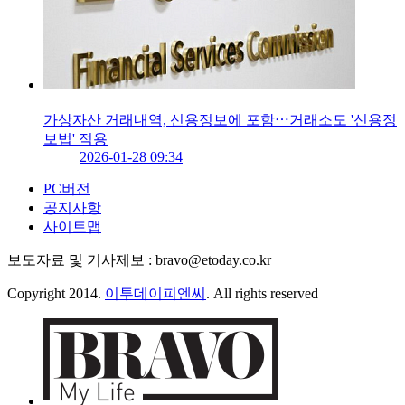
가상자산 거래내역, 신용정보에 포함⋯거래소도 '신용정
보법' 적용
2026-01-28 09:34
PC버전
공지사항
사이트맵
보도자료 및 기사제보 : bravo@etoday.co.kr
Copyright 2014.
이투데이피엔씨
. All rights reserved