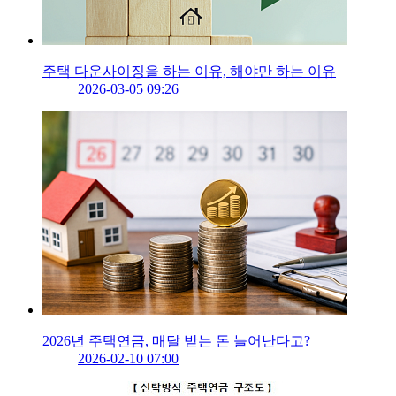
주택 다운사이징을 하는 이유, 해야만 하는 이유
2026-03-05 09:26
2026년 주택연금, 매달 받는 돈 늘어난다고?
2026-02-10 07:00