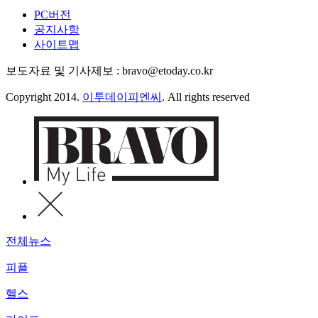
PC버전
공지사항
사이트맵
보도자료 및 기사제보 : bravo@etoday.co.kr
Copyright 2014.
이투데이피엔씨
. All rights reserved
전체뉴스
피플
헬스