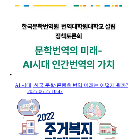
AI 시대, 한국 문학·콘텐츠 번역 미래는 어떻게 될까?
2025-06-25 10:47