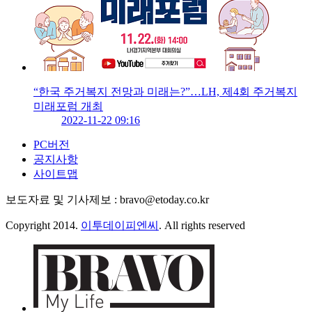
“한국 주거복지 전망과 미래는?”…LH, 제4회 주거복지
미래포럼 개최
2022-11-22 09:16
PC버전
공지사항
사이트맵
보도자료 및 기사제보 : bravo@etoday.co.kr
Copyright 2014.
이투데이피엔씨
. All rights reserved