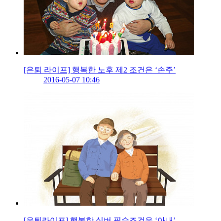
[은퇴 라이프] 행복한 노후 제2 조건은 ‘손주’
2016-05-07 10:46
[은퇴라이프] 행복한 실버 필수조건은 ‘아내’