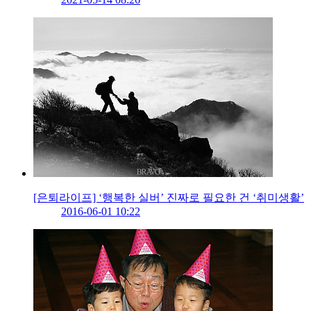
[은퇴라이프] ‘행복한 실버’ 진짜로 필요한 건 ‘취미생활’
2016-06-01 10:22