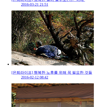
2016-03-21 21:51
[은퇴라이프] 행복한 노후를 위해 꼭 필요한 것들
2016-02-12 08:42