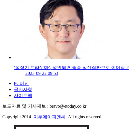
‘성장기 트라우마’, 성인되면 중증 정신질환으로 이어질 
2023-09-22 09:53
PC버전
공지사항
사이트맵
보도자료 및 기사제보 : bravo@etoday.co.kr
Copyright 2014.
이투데이피엔씨
. All rights reserved