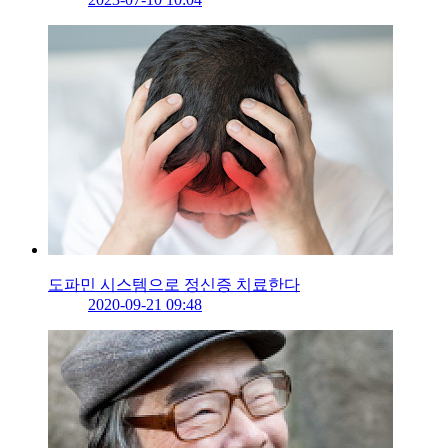
도파민 시스템으로 정신증 치료한다
2020-09-21 09:48