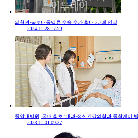
뇌혈관·복부대동맥류 수술 수가 최대 2.7배 인상
2024-11-28 17:59
중앙대병원, 국내 최초 ‘내과·정신건강의학과 통합케어 병
2023-11-01 09:27