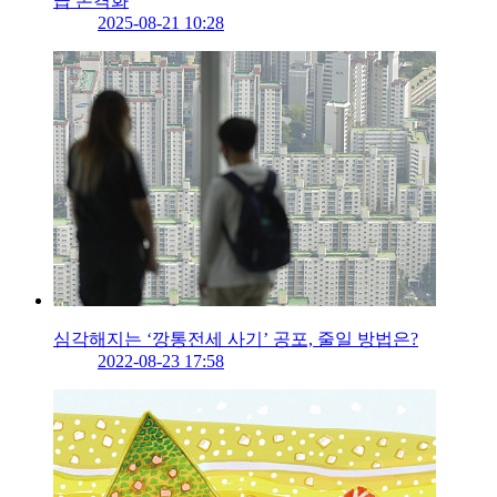
급 본격화
2025-08-21 10:28
심각해지는 ‘깡통전세 사기’ 공포, 줄일 방법은?
2022-08-23 17:58