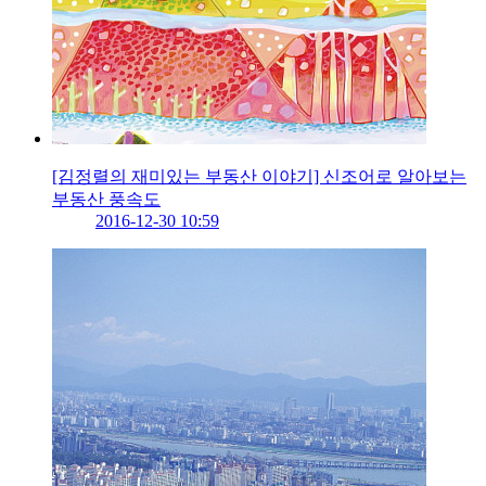
[김정렬의 재미있는 부동산 이야기] 신조어로 알아보는
부동산 풍속도
2016-12-30 10:59