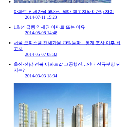
아파트 전세가율 68.8%...역대 최고치와 0.7%p 차이
2014-07-11 15:23
1호선 급행 역세권 아파트 뜨는 이유
2014-05-08 14:48
서울 오피스텔 전세가율 70% 돌파…통계 조사 이후 최
고치
2014-05-07 08:32
울산·전남·전북 아파트값 고공행진…연내 신규분양 단
지는?
2014-03-03 18:34