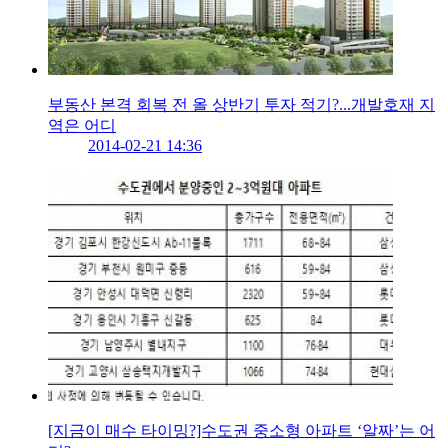
부동산 본격 회복 전 올 상반기 투자 적기?...개발호재 지
역은 어디
2014-02-21 14:36
[지금이 매수 타이밍?]수도권 중소형 아파트 ‘알짜’는 어