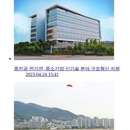
중진공·전기연, 중소기업 신기술 분야 구조혁신 지원
2023-04-24 15:41