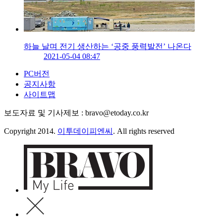
하늘 날며 전기 생산하는 ‘공중 풍력발전’ 나온다
2021-05-04 08:47
PC버전
공지사항
사이트맵
보도자료 및 기사제보 : bravo@etoday.co.kr
Copyright 2014.
이투데이피엔씨
. All rights reserved