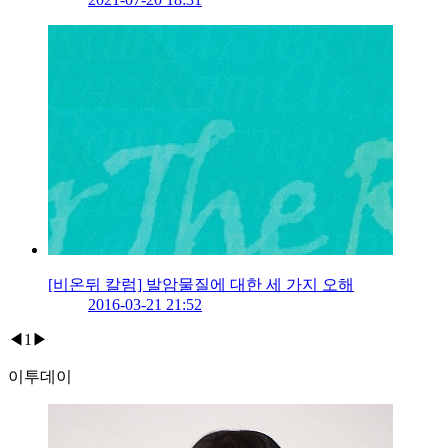
[비온뒤 칼럼] 발암물질에 대한 세 가지 오해
2016-03-21 21:52
◀
1
▶
이투데이