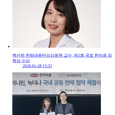
백선하 한림대동탄성심병원 교수, 제1회 국로 한마음 의
학상 수상
2026-01-28 15:33