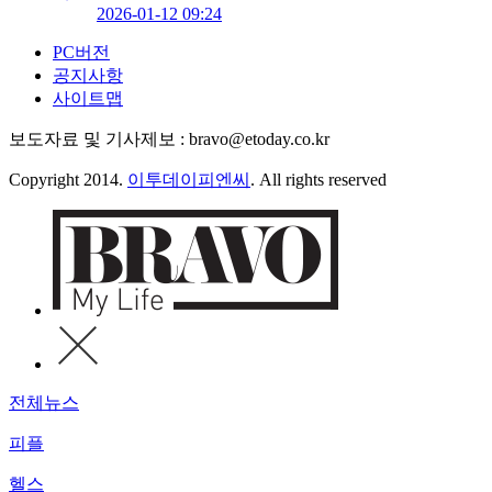
2026-01-12 09:24
PC버전
공지사항
사이트맵
보도자료 및 기사제보 : bravo@etoday.co.kr
Copyright 2014.
이투데이피엔씨
. All rights reserved
전체뉴스
피플
헬스