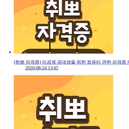
[취뽀 자격증] 이공계 공대생을 위한 컴퓨터 관련 자
2020-08-24 13:45