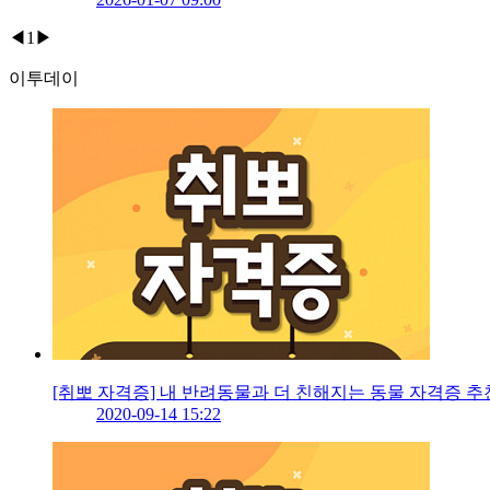
◀
1
▶
이투데이
[취뽀 자격증] 내 반려동물과 더 친해지는 동물 자격증
2020-09-14 15:22