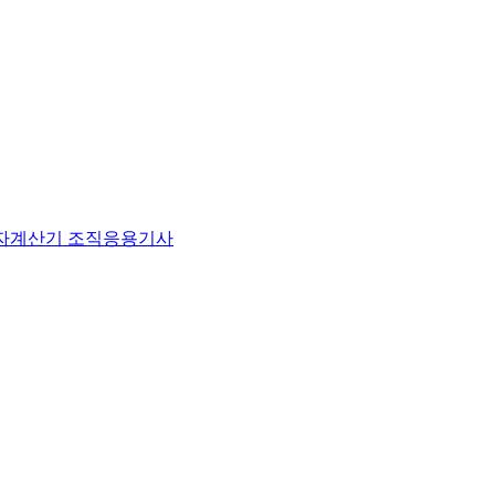
전자계산기 조직응용기사