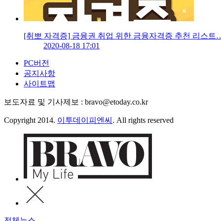
[취뽀 자격증] 금융권 취업 위한 금융자격증 추천 리스
2020-08-18 17:01
PC버전
공지사항
사이트맵
보도자료 및 기사제보 : bravo@etoday.co.kr
Copyright 2014.
이투데이피엔씨
. All rights reserved
전체뉴스