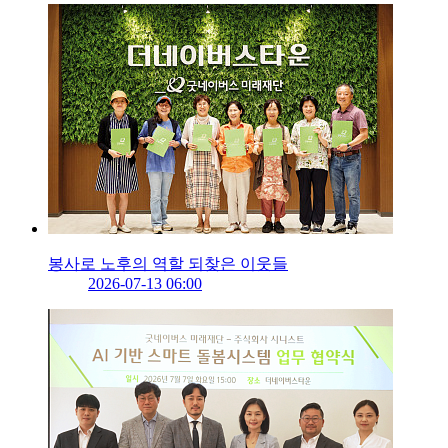
봉사로 노후의 역할 되찾은 이웃들
2026-07-13 06:00