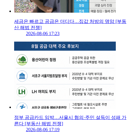
세금은 빠르고 공급은 더디다…집값 처방의 명암 [부동
산 해법 전쟁]
2026-08-06 17:23
정부 공급카드 임박…서울시 협의·주민 설득이 성패 가
른다 [부동산 해법 전쟁]
2026-08-06 17:19