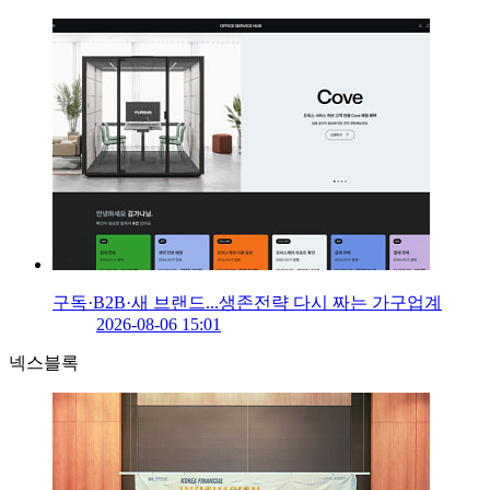
구독·B2B·새 브랜드...생존전략 다시 짜는 가구업계
2026-08-06 15:01
넥스블록