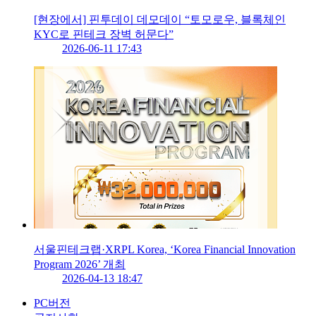
[현장에서] 핀투데이 데모데이 “토모로우, 블록체인
KYC로 핀테크 장벽 허문다”
2026-06-11 17:43
서울핀테크랩·XRPL Korea, ‘Korea Financial Innovation
Program 2026’ 개최
2026-04-13 18:47
PC버전