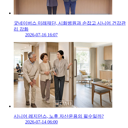
굿네이버스 미래재단, 시화병원과 손잡고 시니어 건강관
리 강화
2026-07-16 16:07
시니어 레지던스, 노후 자산운용의 필수일까?
2026-07-14 06:00