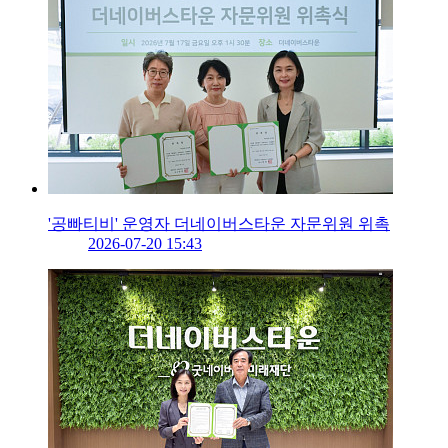
'공빠티비' 운영자 더네이버스타운 자문위원 위촉
2026-07-20 15:43