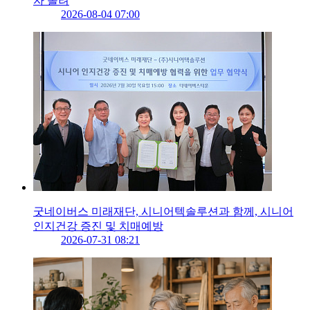
자 몰려
2026-08-04 07:00
굿네이버스 미래재단, 시니어텍솔루션과 함께, 시니어
인지건강 증진 및 치매예방
2026-07-31 08:21