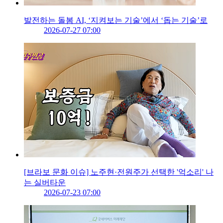
발전하는 돌봄 AI, ‘지켜보는 기술’에서 ‘돕는 기술’로
2026-07-27 07:00
[브라보 문화 이슈] 노주현·전원주가 선택한 '억소리' 나
는 실버타운
2026-07-23 07:00