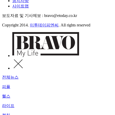
공지사항
사이트맵
보도자료 및 기사제보 : bravo@etoday.co.kr
Copyright 2014.
이투데이피엔씨
. All rights reserved
전체뉴스
피플
헬스
라이프