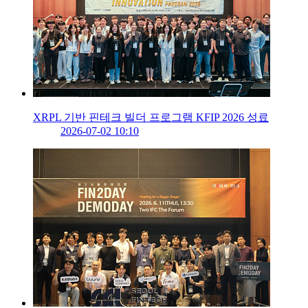
XRPL 기반 핀테크 빌더 프로그램 KFIP 2026 성료
2026-07-02 10:10