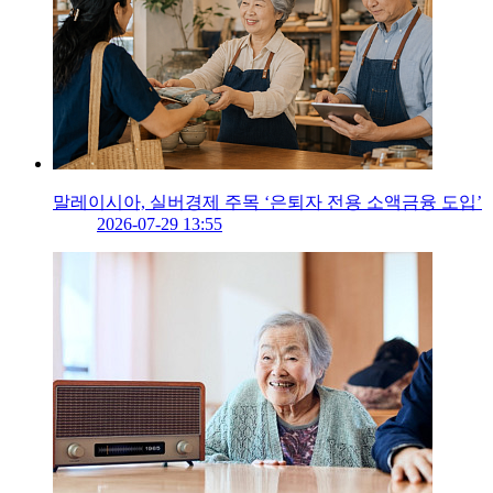
말레이시아, 실버경제 주목 ‘은퇴자 전용 소액금융 도입’
2026-07-29 13:55