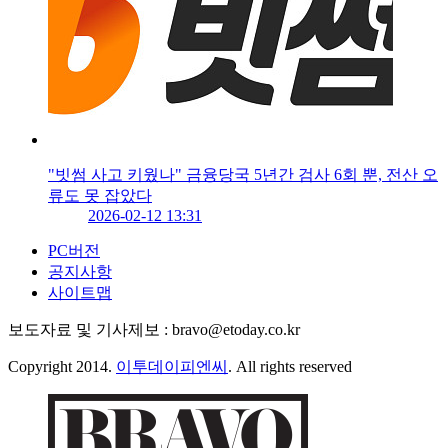
"빗썸 사고 키웠나" 금융당국 5년간 검사 6회 뿐, 전산 오
류도 못 잡았다
2026-02-12 13:31
PC버전
공지사항
사이트맵
보도자료 및 기사제보 : bravo@etoday.co.kr
Copyright 2014.
이투데이피엔씨
. All rights reserved