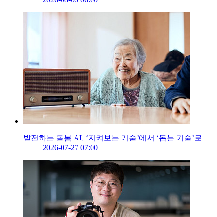
발전하는 돌봄 AI, ‘지켜보는 기술’에서 ‘돕는 기술’로
2026-07-27 07:00