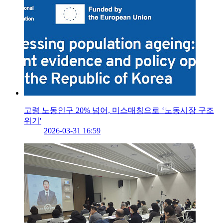
고령 노동인구 20% 넘어, 미스매칭으로 ‘노동시장 구조
위기'
2026-03-31 16:59