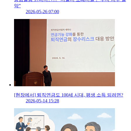
악”
2026-05-26 07:00
[현장에서] 퇴직연금도 100세 시대, 평생 소득 되려면?
2026-05-14 15:28