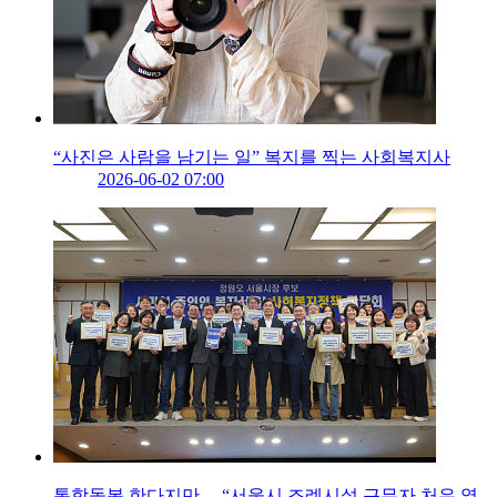
“사진은 사람을 남기는 일” 복지를 찍는 사회복지사
2026-06-02 07:00
통합돌봄 한다지만… “서울시 조례시설 근무자 처우 열