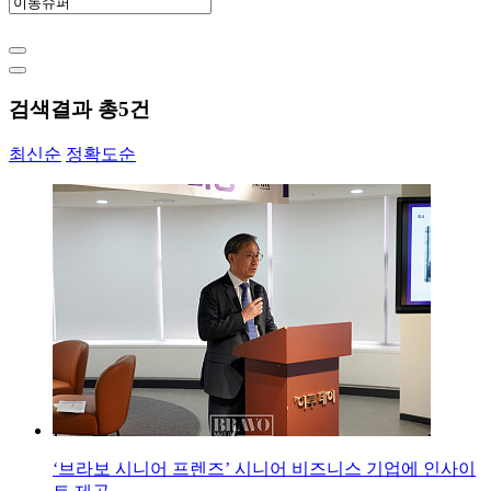
검색결과 총
5
건
최신순
정확도순
‘브라보 시니어 프렌즈’ 시니어 비즈니스 기업에 인사이