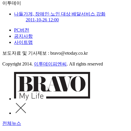
이투데이
나들가게, 장애인·노인 대상 배달서비스 강화
2011-10-26 12:00
PC버전
공지사항
사이트맵
보도자료 및 기사제보 : bravo@etoday.co.kr
Copyright 2014.
이투데이피엔씨
. All rights reserved
전체뉴스