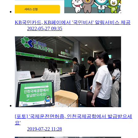
KB국민카드, KB페이에서 '국민비서' 알림서비스 제공
2022-05-27 09:35
[포토] '국제운전면허증, 인천국제공항에서 발급받으세
요'
2019-07-22 11:28