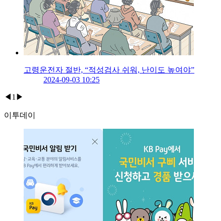
고령운전자 절반, “적성검사 쉬워, 난이도 높여야”
2024-09-03 10:25
◀
1
▶
이투데이