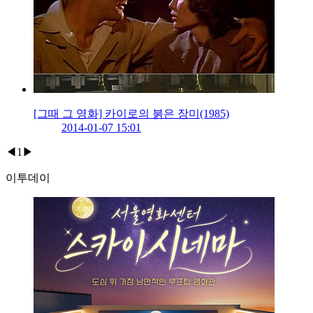
[그때 그 영화] 카이로의 붉은 장미(1985)
2014-01-07 15:01
◀
1
▶
이투데이