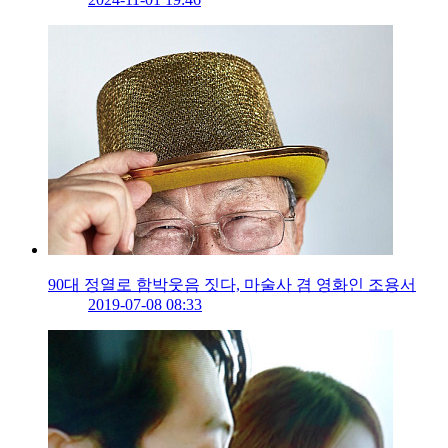
90대 정열로 함박웃음 짓다, 마술사 겸 영화인 조용서
2019-07-08 08:33