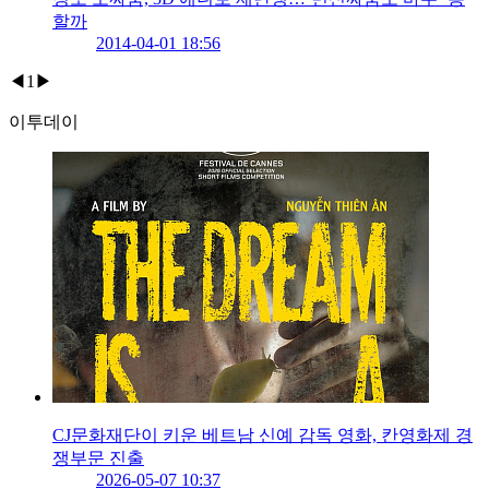
할까
2014-04-01 18:56
◀
1
▶
이투데이
CJ문화재단이 키운 베트남 신예 감독 영화, 칸영화제 경
쟁부문 진출
2026-05-07 10:37