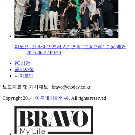
이노션, 칸 라이언즈서 2년 연속 ‘그랑프리’ 수상 쾌거
2025-06-22 09:29
PC버전
공지사항
사이트맵
보도자료 및 기사제보 : bravo@etoday.co.kr
Copyright 2014.
이투데이피엔씨
. All rights reserved