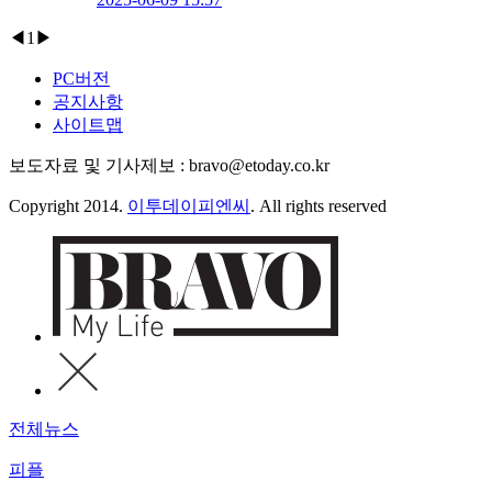
◀
1
▶
PC버전
공지사항
사이트맵
보도자료 및 기사제보 : bravo@etoday.co.kr
Copyright 2014.
이투데이피엔씨
. All rights reserved
전체뉴스
피플