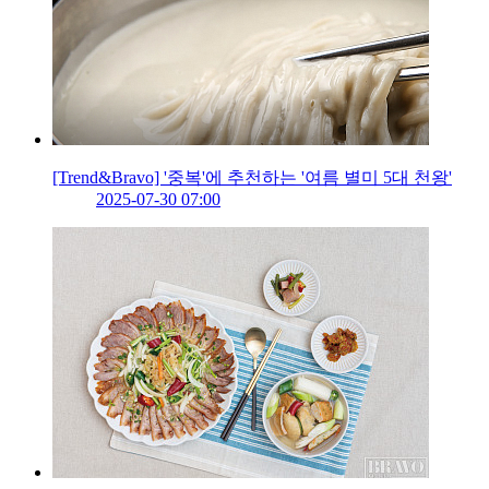
[Trend&Bravo] '중복'에 추천하는 '여름 별미 5대 천왕'
2025-07-30 07:00