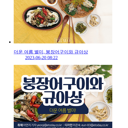
더운 여름 별미, 붕장어구이와 규아상
2023-06-20 08:22