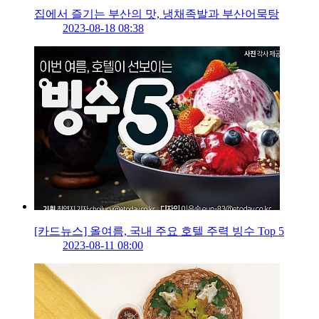
집에서 즐기는 부산의 맛, 냉채족발과 부산어묵탕
2023-08-18 08:38
[카드뉴스] 올여름, 국내 주요 호텔 주력 빙수 Top 5
2023-08-11 08:00