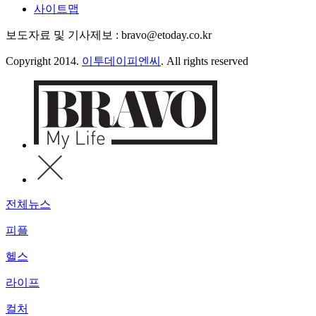
사이트맵
보도자료 및 기사제보 : bravo@etoday.co.kr
Copyright 2014.
이투데이피엔씨
. All rights reserved
전체뉴스
피플
헬스
라이프
컬처